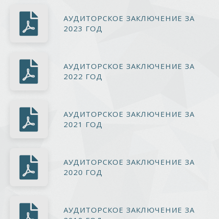
АУДИТОРСКОЕ ЗАКЛЮЧЕНИЕ ЗА
2023 ГОД
АУДИТОРСКОЕ ЗАКЛЮЧЕНИЕ ЗА
2022 ГОД
АУДИТОРСКОЕ ЗАКЛЮЧЕНИЕ ЗА
2021 ГОД
АУДИТОРСКОЕ ЗАКЛЮЧЕНИЕ ЗА
2020 ГОД
АУДИТОРСКОЕ ЗАКЛЮЧЕНИЕ ЗА