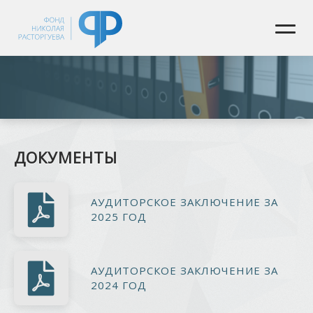
ДОКУМЕНТЫ
АУДИТОРСКОЕ ЗАКЛЮЧЕНИЕ ЗА
2025 ГОД
АУДИТОРСКОЕ ЗАКЛЮЧЕНИЕ ЗА
2024 ГОД