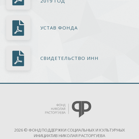
2019 ГОД
УСТАВ ФОНДА
СВИДЕТЕЛЬСТВО ИНН
2026 © ФОНД ПОДДЕРЖКИ СОЦИАЛЬНЫХ И КУЛЬТУРНЫХ
ИНИЦИАТИВ НИКОЛАЯ РАСТОРГУЕВА