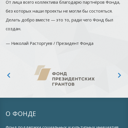
От лица всего коллектива благодарю партнёров Фонда,
без которых наши проекты не могли бы состояться.
Делать добро вместе — это то, ради чего Фонд был
создан.
— Николай Расторгуев / Президент Фонда
О ФОНДЕ
Фонд поддержки социальных и культурных инициатив