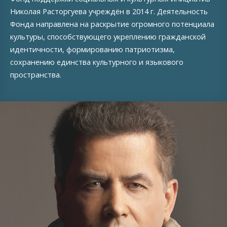
Николая Расторгуева учреждён в 2014 г. Деятельность
Фонда направлена на раскрытие огромного потенциала
культуры, способствующего укреплению гражданской
идентичности, формированию патриотизма,
сохранению единства культурного и языкового
пространства.