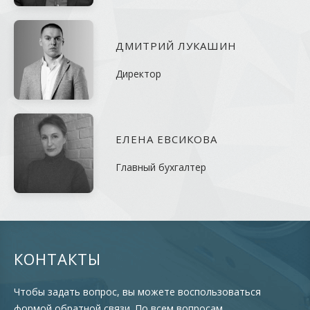
ДМИТРИЙ ЛУКАШИН
Директор
ЕЛЕНА ЕВСИКОВА
Главный бухгалтер
КОНТАКТЫ
Чтобы задать вопрос, вы можете воспользоваться
формой обратной связи. По всем вопросам