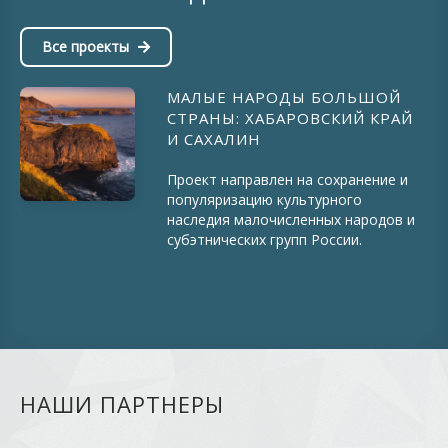
Все проекты
МАЛЫЕ НАРОДЫ БОЛЬШОЙ
СТРАНЫ: ХАБАРОВСКИЙ КРАЙ
И САХАЛИН
Проект направлен на сохранение и
популяризацию культурного
наследия малочисленных народов и
субэтнических групп России.
НАШИ ПАРТНЕРЫ