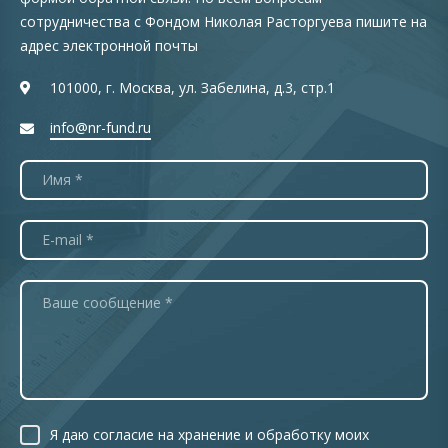
сотрудничества с Фондом Николая Расторгуева пишите на
адрес электронной почты
101000, г. Москва, ул. Забелина, д.3, стр.1
info@nr-fund.ru
Я даю согласие на хранение и обработку моих