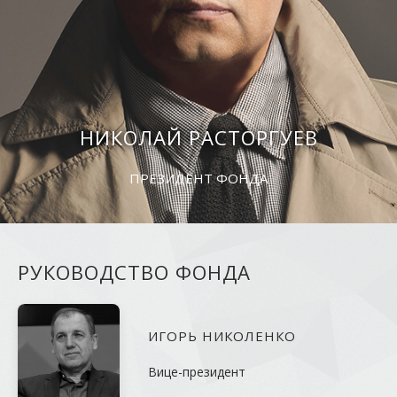
НИКОЛАЙ РАСТОРГУЕВ
ПРЕЗИДЕНТ ФОНДА
РУКОВОДСТВО ФОНДА
ИГОРЬ НИКОЛЕНКО
Вице-президент