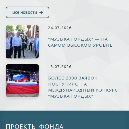
Все новости
24.07.2026
"МУЗЫКА ГОРДЫХ" — НА
САМОМ ВЫСОКОМ УРОВНЕ
15.07.2026
БОЛЕЕ 2000 ЗАЯВОК
ПОСТУПИЛО НА
МЕЖДУНАРОДНЫЙ КОНКУРС
"МУЗЫКА ГОРДЫХ"
ПРОЕКТЫ ФОНДА