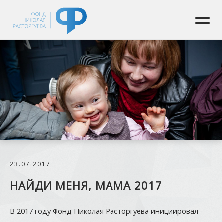
23.07.2017
НАЙДИ МЕНЯ, МАМА 2017
В 2017 году Фонд Николая Расторгуева инициировал