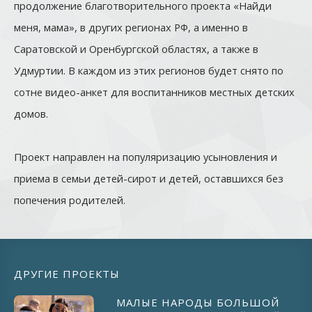
продолжение благотворительного проекта «Найди
меня, мама», в других регионах РФ, а именно в
Саратовской и Оренбургской областях, а также в
Удмуртии. В каждом из этих регионов будет снято по
сотне видео-анкет для воспитанников местных детских
домов.
Проект направлен на популяризацию усыновления и
приема в семьи детей-сирот и детей, оставшихся без
попечения родителей.
ДРУГИЕ ПРОЕКТЫ
МАЛЫЕ НАРОДЫ БОЛЬШОЙ