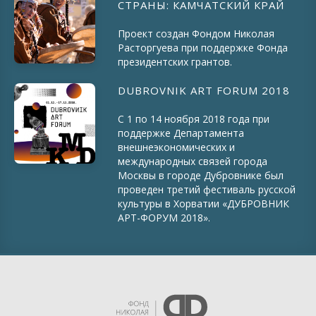
СТРАНЫ: КАМЧАТСКИЙ КРАЙ
Проект создан Фондом Николая
Расторгуева при поддержке Фонда
президентских грантов.
DUBROVNIK ART FORUM 2018
С 1 по 14 ноября 2018 года при
поддержке Департамента
внешнеэкономических и
международных связей города
Москвы в городе Дубровнике был
проведен третий фестиваль русской
культуры в Хорватии «ДУБРОВНИК
АРТ-ФОРУМ 2018».