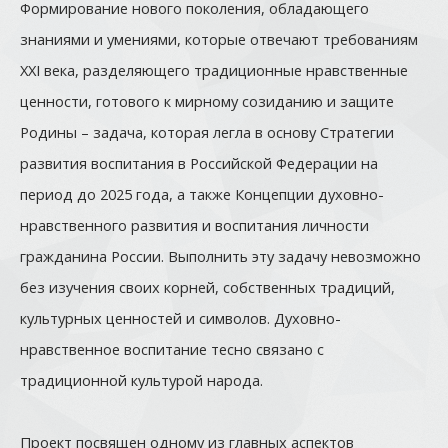
Формирование нового поколения, обладающего
знаниями и умениями, которые отвечают требованиям
XXI века, разделяющего традиционные нравственные
ценности, готового к мирному созиданию и защите
Родины – задача, которая легла в основу Стратегии
развития воспитания в Российской Федерации на
период до 2025 года, а также Концепции духовно-
нравственного развития и воспитания личности
гражданина России. Выполнить эту задачу невозможно
без изучения своих корней, собственных традиций,
культурных ценностей и символов. Духовно-
нравственное воспитание тесно связано с
традиционной культурой народа.
Проект посвящен одному из главных аспектов