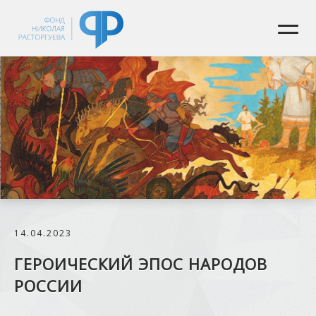
14.04.2023
ГЕРОИЧЕСКИЙ ЭПОС НАРОДОВ
РОССИИ