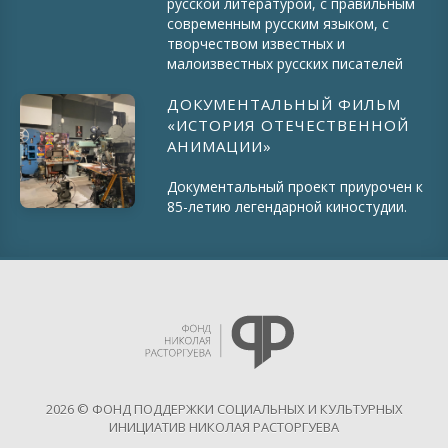
русской литературой, с правильным
современным русским языком, с
творчеством известных и
малоизвестных русских писателей
ДОКУМЕНТАЛЬНЫЙ ФИЛЬМ
«ИСТОРИЯ ОТЕЧЕСТВЕННОЙ
АНИМАЦИИ»
Документальный проект приурочен к
85-летию легендарной киностудии.
2026 © ФОНД ПОДДЕРЖКИ СОЦИАЛЬНЫХ И КУЛЬТУРНЫХ
ИНИЦИАТИВ НИКОЛАЯ РАСТОРГУЕВА