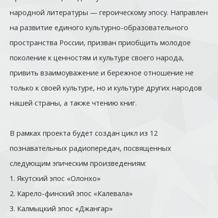
народной литературы — героическому эпосу. Направлен
на развитие единого культурно-образовательного
пространства России, призван приобщить молодое
поколение к ценностям и культуре своего народа,
привить взаимоуважение и бережное отношение не
только к своей культуре, но и культуре других народов
нашей страны, а также чтению книг.
В рамках проекта будет создан цикл из 12
познавательных радиопередач, посвященных
следующим эпическим произведениям:
1. Якутский эпос «Олонхо»
2. Карело-финский эпос «Калевала»
3. Калмыцкий эпос «Джангар»