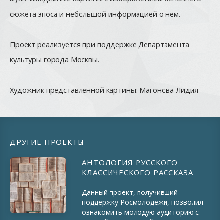
сюжета эпоса и небольшой информацией о нем.
Проект реализуется при поддержке Департамента
культуры города Москвы.
Художник представленной картины: Магонова Лидия
ДРУГИЕ ПРОЕКТЫ
АНТОЛОГИЯ РУССКОГО
КЛАССИЧЕСКОГО РАССКАЗА
Данный проект, получивший
поддержку Росмолодёжи, позволил
ознакомить молодую аудиторию с