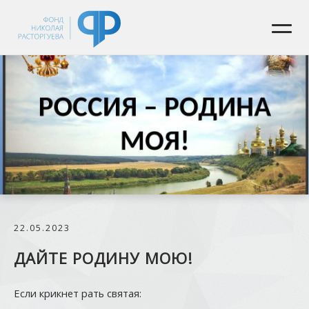
22.05.2023
ДАЙТЕ РОДИНУ МОЮ!
Если крикнет рать святая: