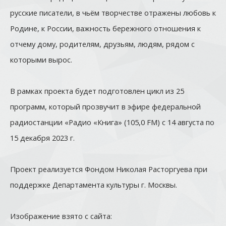
русские писатели, в чьём творчестве отражены любовь к
Родине, к России, важность бережного отношения к
отчему дому, родителям, друзьям, людям, рядом с
которыми вырос.
В рамках проекта будет подготовлен цикл из 25
программ, который прозвучит в эфире федеральной
радиостанции «Радио «Книга» (105,0 FM) с 14 августа по
15 декабря 2023 г.
Проект реализуется Фондом Николая Расторгуева при
поддержке Департамента культуры г. Москвы.
Изображение взято с сайта: