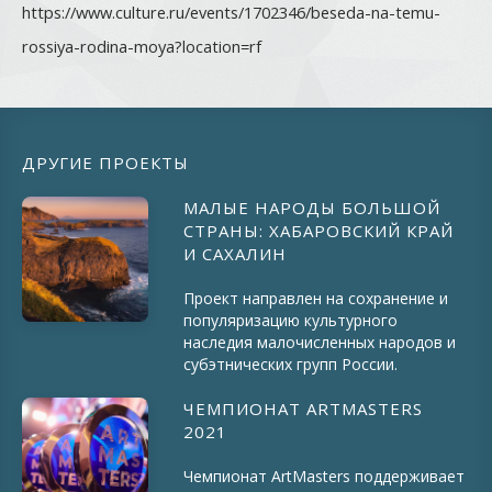
https://www.culture.ru/events/1702346/beseda-na-temu-
rossiya-rodina-moya?location=rf
ДРУГИЕ ПРОЕКТЫ
МАЛЫЕ НАРОДЫ БОЛЬШОЙ
СТРАНЫ: ХАБАРОВСКИЙ КРАЙ
И САХАЛИН
Проект направлен на сохранение и
популяризацию культурного
наследия малочисленных народов и
субэтнических групп России.
ЧЕМПИОНАТ ARTMASTERS
2021
Чемпионат ArtMasters поддерживает