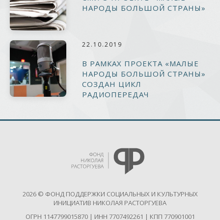
НАРОДЫ БОЛЬШОЙ СТРАНЫ»
22.10.2019
В РАМКАХ ПРОЕКТА «МАЛЫЕ
НАРОДЫ БОЛЬШОЙ СТРАНЫ»
СОЗДАН ЦИКЛ
РАДИОПЕРЕДАЧ
2026 © ФОНД ПОДДЕРЖКИ СОЦИАЛЬНЫХ И КУЛЬТУРНЫХ
ИНИЦИАТИВ НИКОЛАЯ РАСТОРГУЕВА
ОГРН 1147799015870 | ИНН 7707492261 | КПП 770901001