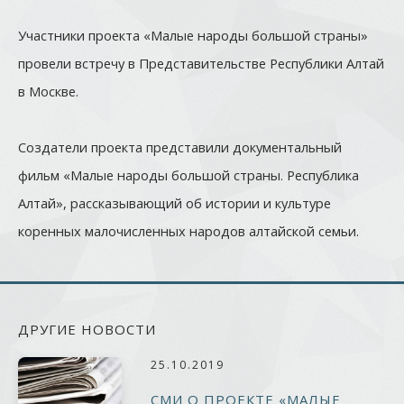
Участники проекта «Малые народы большой страны»
провели встречу в Представительстве Республики Алтай
в Москве.
Создатели проекта представили документальный
фильм «Малые народы большой страны. Республика
Алтай», рассказывающий об истории и культуре
коренных малочисленных народов алтайской семьи.
ДРУГИЕ НОВОСТИ
25.10.2019
СМИ О ПРОЕКТЕ «МАЛЫЕ