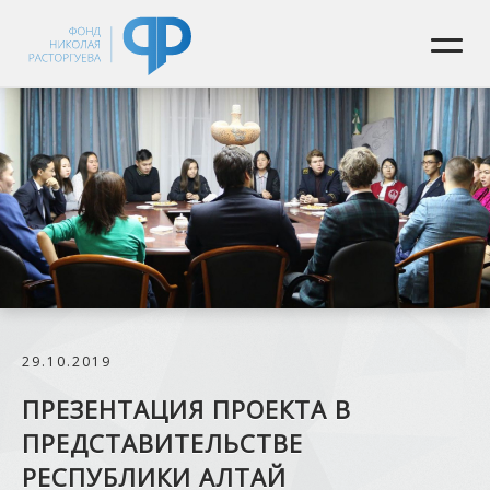
29.10.2019
ПРЕЗЕНТАЦИЯ ПРОЕКТА В
ПРЕДСТАВИТЕЛЬСТВЕ
РЕСПУБЛИКИ АЛТАЙ